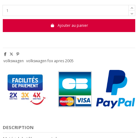
Ajouter au panier
volkswagen
volkswagen fox apres 2005
DESCRIPTION