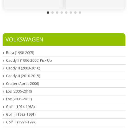
VOLKSWAGEN
Bora (1998-2005)
Caddy II (1996-2000) Pick Up
Caddy III (2003-2010)
Caddy III (2010-2015)
Crafter (Apres 2006)
Eos (2006-2010)
Fox (2005-2011)
Golf I (1974-1983)
Golf II (1983-1991)
Golf III (1991-1997)