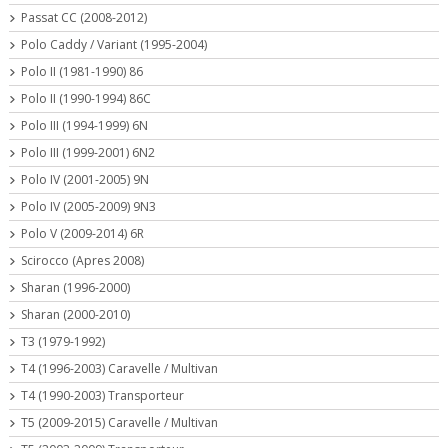
Passat CC (2008-2012)
Polo Caddy / Variant (1995-2004)
Polo II (1981-1990) 86
Polo II (1990-1994) 86C
Polo III (1994-1999) 6N
Polo III (1999-2001) 6N2
Polo IV (2001-2005) 9N
Polo IV (2005-2009) 9N3
Polo V (2009-2014) 6R
Scirocco (Apres 2008)
Sharan (1996-2000)
Sharan (2000-2010)
T3 (1979-1992)
T4 (1996-2003) Caravelle / Multivan
T4 (1990-2003) Transporteur
T5 (2009-2015) Caravelle / Multivan