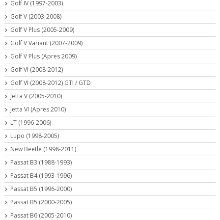
Golf IV (1997-2003)
Golf V (2003-2008)
Golf V Plus (2005-2009)
Golf V Variant (2007-2009)
Golf V Plus (Apres 2009)
Golf VI (2008-2012)
Golf VI (2008-2012) GTI / GTD
Jetta V (2005-2010)
Jetta VI (Apres 2010)
LT (1996-2006)
Lupo (1998-2005)
New Beetle (1998-2011)
Passat B3 (1988-1993)
Passat B4 (1993-1996)
Passat B5 (1996-2000)
Passat B5 (2000-2005)
Passat B6 (2005-2010)