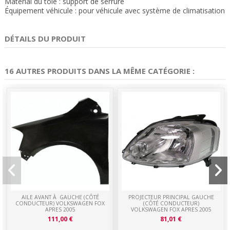
Matérial du tôle : support de serrure
Équipement véhicule : pour véhicule avec système de climatisation
DÉTAILS DU PRODUIT
16 AUTRES PRODUITS DANS LA MÊME CATÉGORIE :
AILE AVANT À GAUCHE (CÔTÉ
PROJECTEUR PRINCIPAL GAUCHE
CONDUCTEUR) VOLKSWAGEN FOX
(CÔTÉ CONDUCTEUR)
APRES 2005
VOLKSWAGEN FOX APRES 2005
111,00 €
81,01 €