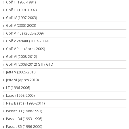
Golf II (1983-1991)
Golf III (1991-1997)
Golf IV (1997-2003)
Golf V (2003-2008)
Golf V Plus (2005-2009)
Golf V Variant (2007-2009)
Golf V Plus (Apres 2009)
Golf VI (2008-2012)
Golf VI (2008-2012) GTI / GTD
Jetta V (2005-2010)
Jetta VI (Apres 2010)
LT (1996-2006)
Lupo (1998-2005)
New Beetle (1998-2011)
Passat B3 (1988-1993)
Passat B4 (1993-1996)
Passat B5 (1996-2000)