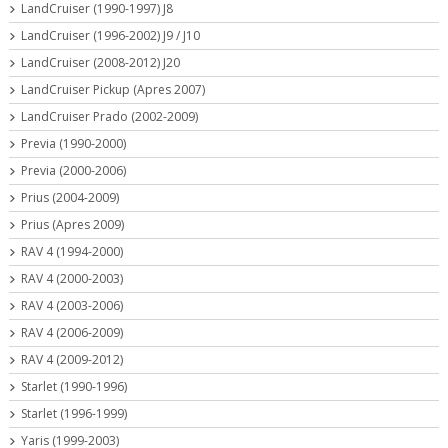
LandCruiser (1990-1997) J8
LandCruiser (1996-2002) J9 / J10
LandCruiser (2008-2012) J20
LandCruiser Pickup (Apres 2007)
LandCruiser Prado (2002-2009)
Previa (1990-2000)
Previa (2000-2006)
Prius (2004-2009)
Prius (Apres 2009)
RAV 4 (1994-2000)
RAV 4 (2000-2003)
RAV 4 (2003-2006)
RAV 4 (2006-2009)
RAV 4 (2009-2012)
Starlet (1990-1996)
Starlet (1996-1999)
Yaris (1999-2003)