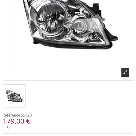
Référence
55720
179,00 €
TTC