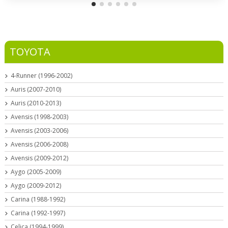
TOYOTA
4-Runner (1996-2002)
Auris (2007-2010)
Auris (2010-2013)
Avensis (1998-2003)
Avensis (2003-2006)
Avensis (2006-2008)
Avensis (2009-2012)
Aygo (2005-2009)
Aygo (2009-2012)
Carina (1988-1992)
Carina (1992-1997)
Celica (1994-1999)