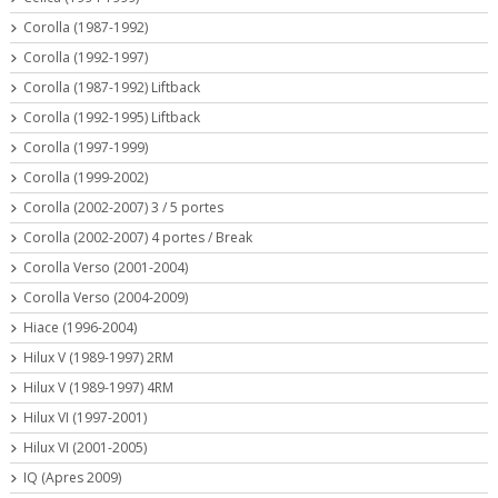
Corolla (1987-1992)
Corolla (1992-1997)
Corolla (1987-1992) Liftback
Corolla (1992-1995) Liftback
Corolla (1997-1999)
Corolla (1999-2002)
Corolla (2002-2007) 3 / 5 portes
Corolla (2002-2007) 4 portes / Break
Corolla Verso (2001-2004)
Corolla Verso (2004-2009)
Hiace (1996-2004)
Hilux V (1989-1997) 2RM
Hilux V (1989-1997) 4RM
Hilux VI (1997-2001)
Hilux VI (2001-2005)
IQ (Apres 2009)