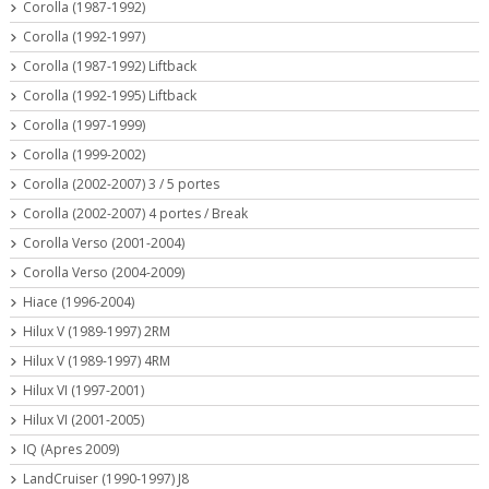
Corolla (1987-1992)
Corolla (1992-1997)
Corolla (1987-1992) Liftback
Corolla (1992-1995) Liftback
Corolla (1997-1999)
Corolla (1999-2002)
Corolla (2002-2007) 3 / 5 portes
Corolla (2002-2007) 4 portes / Break
Corolla Verso (2001-2004)
Corolla Verso (2004-2009)
Hiace (1996-2004)
Hilux V (1989-1997) 2RM
Hilux V (1989-1997) 4RM
Hilux VI (1997-2001)
Hilux VI (2001-2005)
IQ (Apres 2009)
LandCruiser (1990-1997) J8