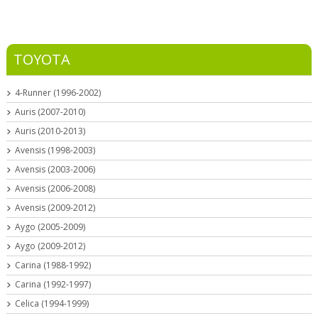
TOYOTA
4-Runner (1996-2002)
Auris (2007-2010)
Auris (2010-2013)
Avensis (1998-2003)
Avensis (2003-2006)
Avensis (2006-2008)
Avensis (2009-2012)
Aygo (2005-2009)
Aygo (2009-2012)
Carina (1988-1992)
Carina (1992-1997)
Celica (1994-1999)