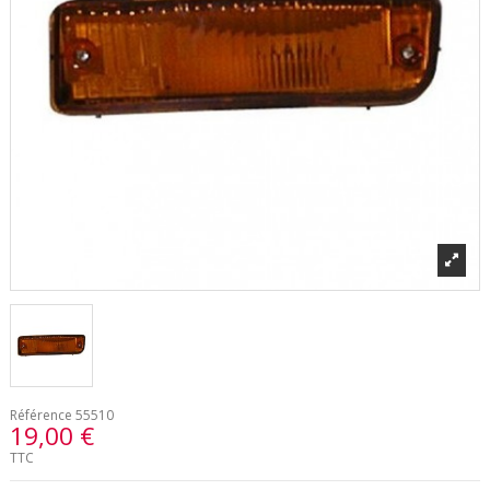
Référence
55510
19,00 €
TTC