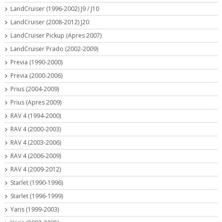
LandCruiser (1996-2002) J9 / J10
LandCruiser (2008-2012) J20
LandCruiser Pickup (Apres 2007)
LandCruiser Prado (2002-2009)
Previa (1990-2000)
Previa (2000-2006)
Prius (2004-2009)
Prius (Apres 2009)
RAV 4 (1994-2000)
RAV 4 (2000-2003)
RAV 4 (2003-2006)
RAV 4 (2006-2009)
RAV 4 (2009-2012)
Starlet (1990-1996)
Starlet (1996-1999)
Yaris (1999-2003)