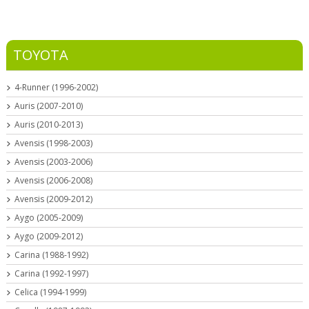
TOYOTA
4-Runner (1996-2002)
Auris (2007-2010)
Auris (2010-2013)
Avensis (1998-2003)
Avensis (2003-2006)
Avensis (2006-2008)
Avensis (2009-2012)
Aygo (2005-2009)
Aygo (2009-2012)
Carina (1988-1992)
Carina (1992-1997)
Celica (1994-1999)