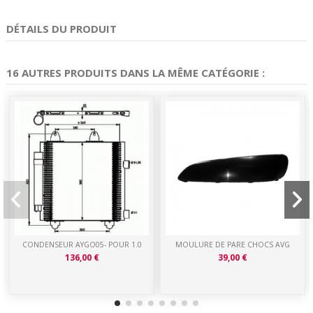
DÉTAILS DU PRODUIT
16 AUTRES PRODUITS DANS LA MÊME CATÉGORIE :
CONDENSEUR AYGO05- POUR 1.0
MOULURE DE PARE CHOCS AVG
136,00 €
39,00 €