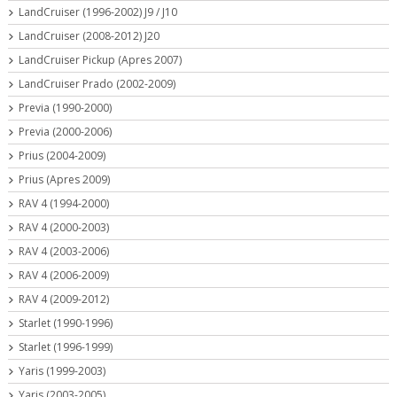
LandCruiser (1996-2002) J9 / J10
LandCruiser (2008-2012) J20
LandCruiser Pickup (Apres 2007)
LandCruiser Prado (2002-2009)
Previa (1990-2000)
Previa (2000-2006)
Prius (2004-2009)
Prius (Apres 2009)
RAV 4 (1994-2000)
RAV 4 (2000-2003)
RAV 4 (2003-2006)
RAV 4 (2006-2009)
RAV 4 (2009-2012)
Starlet (1990-1996)
Starlet (1996-1999)
Yaris (1999-2003)
Yaris (2003-2005)