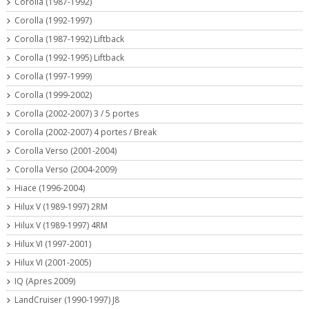
Corolla (1987-1992)
Corolla (1992-1997)
Corolla (1987-1992) Liftback
Corolla (1992-1995) Liftback
Corolla (1997-1999)
Corolla (1999-2002)
Corolla (2002-2007) 3 / 5 portes
Corolla (2002-2007) 4 portes / Break
Corolla Verso (2001-2004)
Corolla Verso (2004-2009)
Hiace (1996-2004)
Hilux V (1989-1997) 2RM
Hilux V (1989-1997) 4RM
Hilux VI (1997-2001)
Hilux VI (2001-2005)
IQ (Apres 2009)
LandCruiser (1990-1997) J8