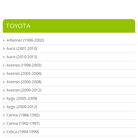
TOYOTA
4-Runner (1996-2002)
Auris (2007-2010)
Auris (2010-2013)
Avensis (1998-2003)
Avensis (2003-2006)
Avensis (2006-2008)
Avensis (2009-2012)
Aygo (2005-2009)
Aygo (2009-2012)
Carina (1988-1992)
Carina (1992-1997)
Celica (1994-1999)