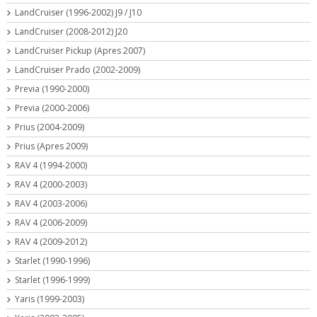
LandCruiser (1996-2002) J9 / J10
LandCruiser (2008-2012) J20
LandCruiser Pickup (Apres 2007)
LandCruiser Prado (2002-2009)
Previa (1990-2000)
Previa (2000-2006)
Prius (2004-2009)
Prius (Apres 2009)
RAV 4 (1994-2000)
RAV 4 (2000-2003)
RAV 4 (2003-2006)
RAV 4 (2006-2009)
RAV 4 (2009-2012)
Starlet (1990-1996)
Starlet (1996-1999)
Yaris (1999-2003)