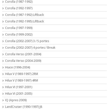
Corolla (1987-1992)
Corolla (1992-1997)
Corolla (1987-1992) Liftback
Corolla (1992-1995) Liftback
Corolla (1997-1999)
Corolla (1999-2002)
Corolla (2002-2007) 3 / 5 portes
Corolla (2002-2007) 4 portes / Break
Corolla Verso (2001-2004)
Corolla Verso (2004-2009)
Hiace (1996-2004)
Hilux V (1989-1997) 2RM
Hilux V (1989-1997) 4RM
Hilux VI (1997-2001)
Hilux VI (2001-2005)
IQ (Apres 2009)
LandCruiser (1990-1997) J8