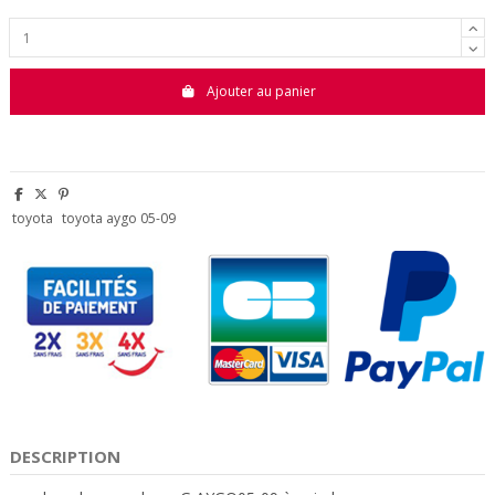
Ajouter au panier
toyota
toyota aygo 05-09
DESCRIPTION