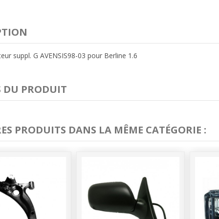
PTION
eur suppl. G AVENSIS98-03 pour Berline 1.6
S DU PRODUIT
RES PRODUITS DANS LA MÊME CATÉGORIE :