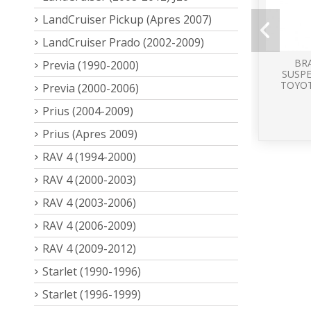
LandCruiser Pickup (Apres 2007)
LandCruiser Prado (2002-2009)
BRA
Previa (1990-2000)
SUSP
TOYOT
Previa (2000-2006)
Prius (2004-2009)
Prius (Apres 2009)
RAV 4 (1994-2000)
RAV 4 (2000-2003)
RAV 4 (2003-2006)
RAV 4 (2006-2009)
RAV 4 (2009-2012)
Starlet (1990-1996)
Starlet (1996-1999)