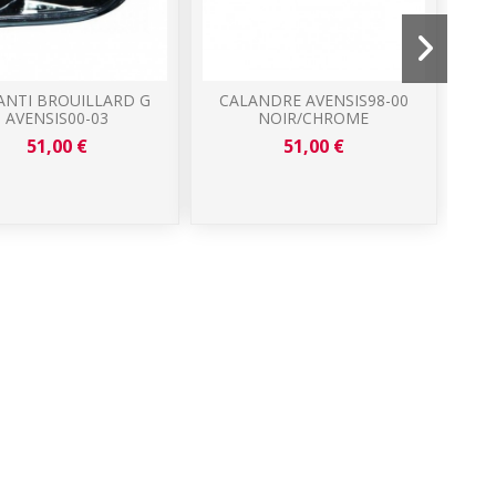
ANTI BROUILLARD G
CALANDRE AVENSIS98-00
AVENSIS00-03
NOIR/CHROME
51,00 €
51,00 €