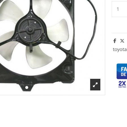
toyota