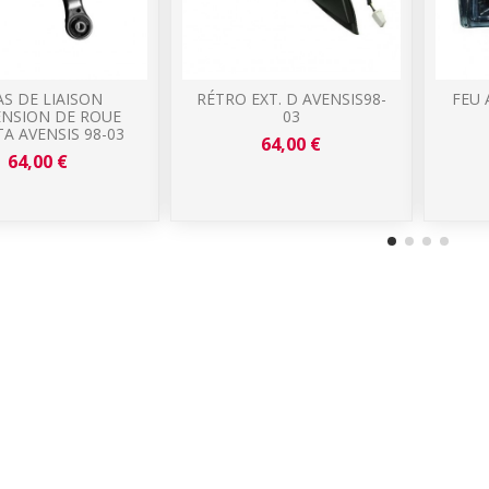
S DE LIAISON
RÉTRO EXT. D AVENSIS98-
FEU 
ENSION DE ROUE
03
A AVENSIS 98-03
64,00 €
64,00 €