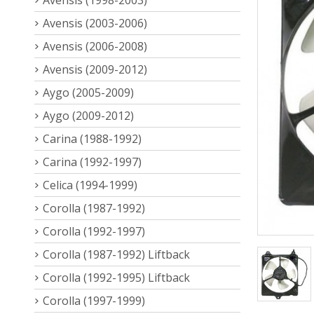
Avensis (2003-2006)
Avensis (2006-2008)
Avensis (2009-2012)
Aygo (2005-2009)
Aygo (2009-2012)
Carina (1988-1992)
Carina (1992-1997)
Celica (1994-1999)
Corolla (1987-1992)
Corolla (1992-1997)
Corolla (1987-1992) Liftback
Corolla (1992-1995) Liftback
Corolla (1997-1999)