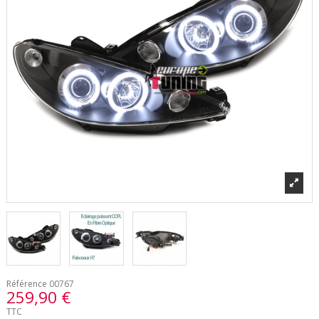
Référence
00767
259,90 €
TTC