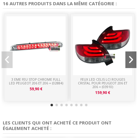
16 AUTRES PRODUITS DANS LA MÊME CATÉGORIE :
3 EME FEU STOP CHROME FULL
FEUX LED CELIS LCI ROUGES
LED PEUGEOT 206 ET 206 + (02884)
CRISTAL POUR PEUGEOT 206 ET
206 + (03910)
59,90 €
159,90 €
LES CLIENTS QUI ONT ACHETÉ CE PRODUIT ONT
ÉGALEMENT ACHETÉ :