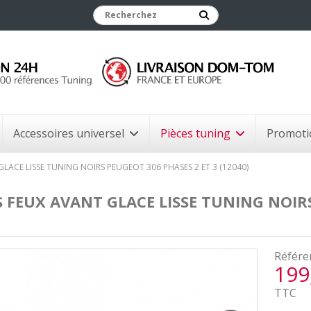
Accessoires universel
Pièces tuning
Promoti
LACE LISSE TUNING NOIRS PEUGEOT 306 PHASES 2 ET 3 (12040)
 FEUX AVANT GLACE LISSE TUNING NOIRS
Référe
199
TTC