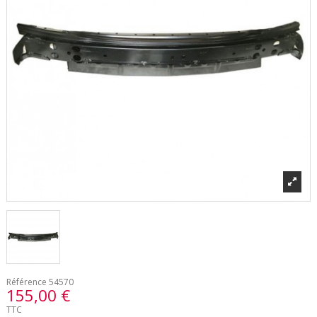
Référence
54570
155,00 €
TTC