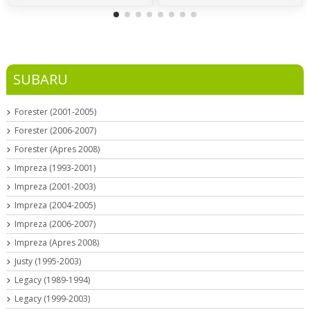
SUBARU
Forester (2001-2005)
Forester (2006-2007)
Forester (Apres 2008)
Impreza (1993-2001)
Impreza (2001-2003)
Impreza (2004-2005)
Impreza (2006-2007)
Impreza (Apres 2008)
Justy (1995-2003)
Legacy (1989-1994)
Legacy (1999-2003)