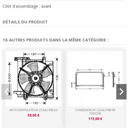
Côté d'assemblage : avant
DÉTAILS DU PRODUIT
16 AUTRES PRODUITS DANS LA MÊME CATÉGORIE :
MOTOVENTILATEUR LEGACY98-03
CONDENSEUR LEGACY98-99
700X298
59,00 €
115,00 €