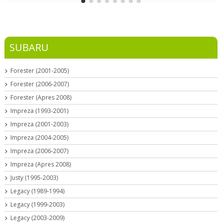
SUBARU
Forester (2001-2005)
Forester (2006-2007)
Forester (Apres 2008)
Impreza (1993-2001)
Impreza (2001-2003)
Impreza (2004-2005)
Impreza (2006-2007)
Impreza (Apres 2008)
Justy (1995-2003)
Legacy (1989-1994)
Legacy (1999-2003)
Legacy (2003-2009)