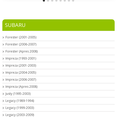
SUBARU
Forester (2001-2005)
Forester (2006-2007)
Forester (Apres 2008)
Impreza (1993-2001)
Impreza (2001-2003)
Impreza (2004-2005)
Impreza (2006-2007)
Impreza (Apres 2008)
Justy (1995-2003)
Legacy (1989-1994)
Legacy (1999-2003)
Legacy (2003-2009)