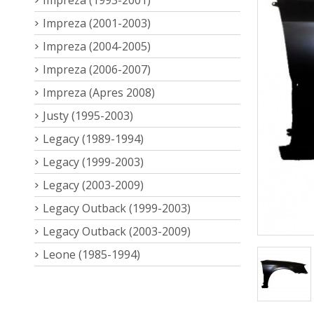
Impreza (2001-2003)
Impreza (2004-2005)
Impreza (2006-2007)
Impreza (Apres 2008)
Justy (1995-2003)
Legacy (1989-1994)
Legacy (1999-2003)
Legacy (2003-2009)
Legacy Outback (1999-2003)
Legacy Outback (2003-2009)
Leone (1985-1994)