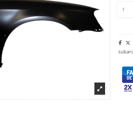
subar