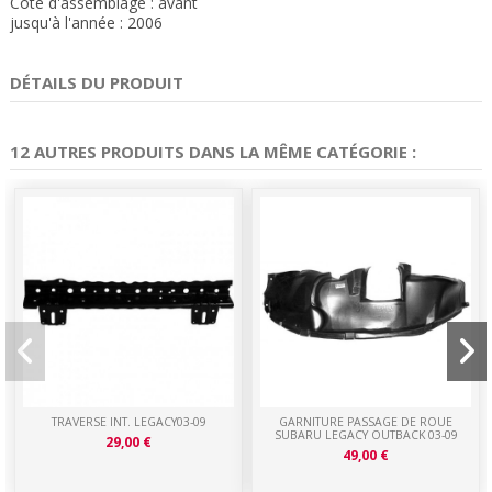
Côté d'assemblage : avant
jusqu'à l'année : 2006
DÉTAILS DU PRODUIT
12 AUTRES PRODUITS DANS LA MÊME CATÉGORIE :
TRAVERSE INT. LEGACY03-09
GARNITURE PASSAGE DE ROUE
SUBARU LEGACY OUTBACK 03-09
29,00 €
49,00 €