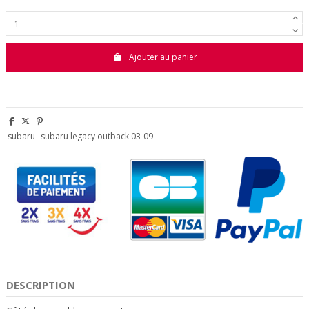
Ajouter au panier
subaru
subaru legacy outback 03-09
DESCRIPTION