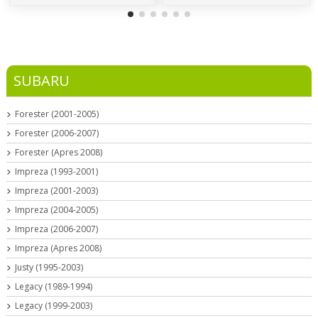
SUBARU
Forester (2001-2005)
Forester (2006-2007)
Forester (Apres 2008)
Impreza (1993-2001)
Impreza (2001-2003)
Impreza (2004-2005)
Impreza (2006-2007)
Impreza (Apres 2008)
Justy (1995-2003)
Legacy (1989-1994)
Legacy (1999-2003)