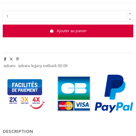
Ajouter au panier
subaru
subaru legacy outback 03-09
DESCRIPTION