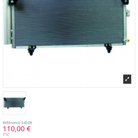
Référence
54508
110,00 €
TTC