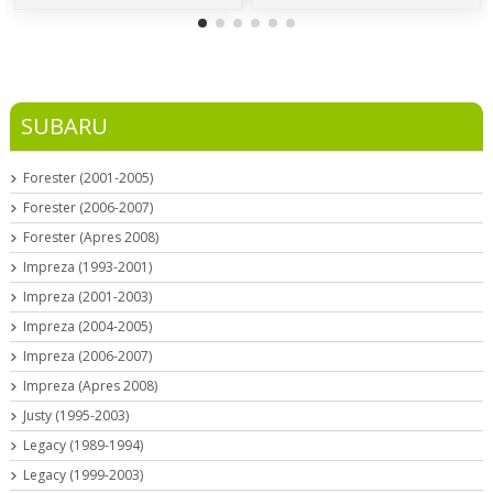
SUBARU
Forester (2001-2005)
Forester (2006-2007)
Forester (Apres 2008)
Impreza (1993-2001)
Impreza (2001-2003)
Impreza (2004-2005)
Impreza (2006-2007)
Impreza (Apres 2008)
Justy (1995-2003)
Legacy (1989-1994)
Legacy (1999-2003)