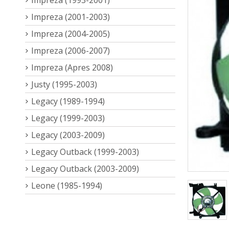
Impreza (2001-2003)
Impreza (2004-2005)
Impreza (2006-2007)
Impreza (Apres 2008)
Justy (1995-2003)
Legacy (1989-1994)
Legacy (1999-2003)
Legacy (2003-2009)
Legacy Outback (1999-2003)
Legacy Outback (2003-2009)
Leone (1985-1994)