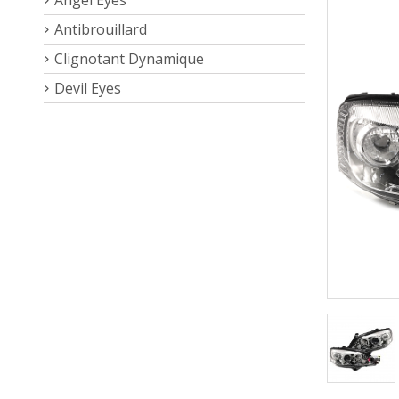
Antibrouillard
Clignotant Dynamique
Devil Eyes