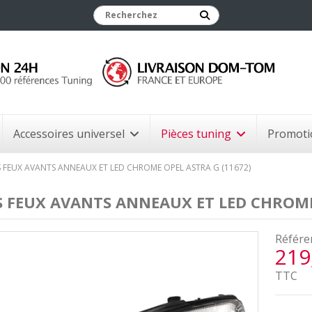
Accessoires universel
Pièces tuning
Promoti
 FEUX AVANTS ANNEAUX ET LED CHROME OPEL ASTRA G (11672)
 FEUX AVANTS ANNEAUX ET LED CHROME 
Référe
219
TTC