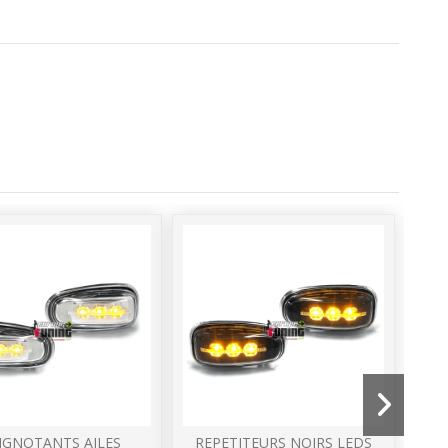
IGNOTANTS AILES
REPETITEURS NOIRS LEDS