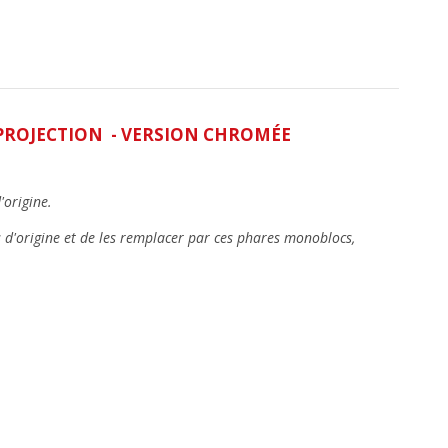
PROJECTION - VERSION CHROMÉE
'origine.
nts d'origine et de les remplacer par ces phares monoblocs,