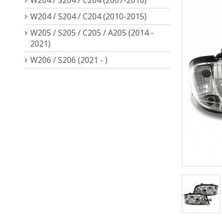
W204 / S204 / C204 (2010-2015)
W205 / S205 / C205 / A205 (2014 -
2021)
W206 / S206 (2021 - )