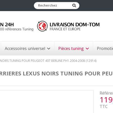
Accessoires universel
Pièces tuning
Promoti
 NOIRS TUNING POUR PEUGEOT 407 BERLINE PH1 2004-2008 (12914)
RRIERES LEXUS NOIRS TUNING POUR PEU
Référe
119
TTC