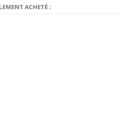
LEMENT ACHETÉ :