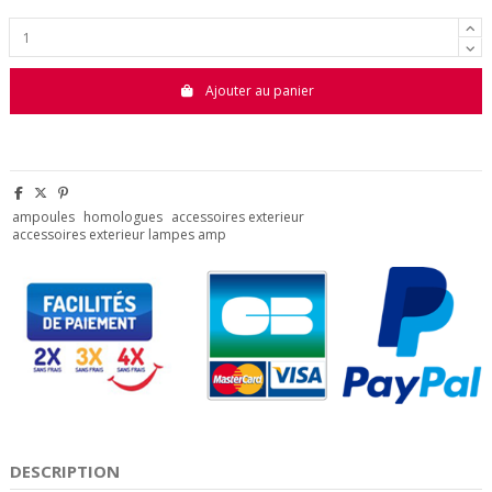
Ajouter au panier
ampoules
homologues
accessoires exterieur
accessoires exterieur lampes amp
DESCRIPTION