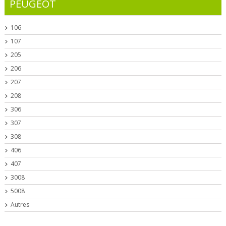
PEUGEOT
106
107
205
206
207
208
306
307
308
406
407
3008
5008
Autres