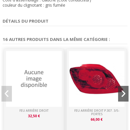
couleur du clignotant : gris fumée
DÉTAILS DU PRODUIT
16 AUTRES PRODUITS DANS LA MÊME CATÉGORIE :
FEU ARRIÈRE DROIT
FEU ARRIÈRE DROIT P.307. 3/5-
PORTES
32,50 €
66,00 €