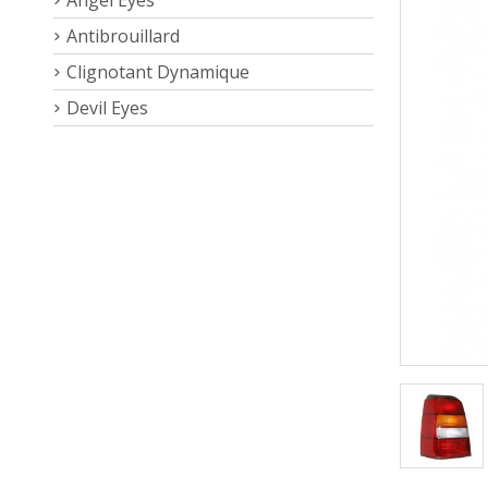
Antibrouillard
Clignotant Dynamique
Devil Eyes