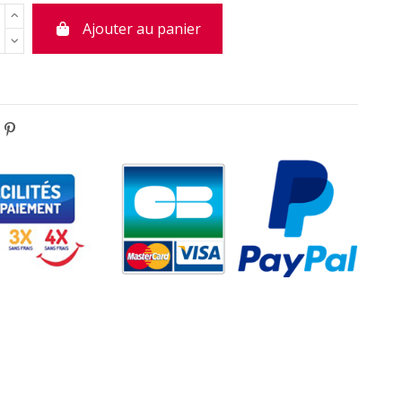
Ajouter au panier