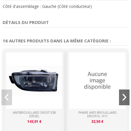
Côté d'assemblage : Gauche (Côté conducteur)
DÉTAILS DU PRODUIT
16 AUTRES PRODUITS DANS LA MÊME CATÉGORIE :
ANTIBROUILLARD DROIT E38
PHARE ANTI BROUILLARD
DIESEL
DROIT/G. H11
143,01 €
32,50 €