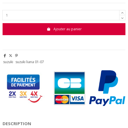
Ajouter au panier
suzuki
suzuki liana 01-07
DESCRIPTION