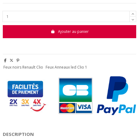
Ajouter au panier
Feux noirs Renault Clio
Feux Anneaux led Clio 1
DESCRIPTION