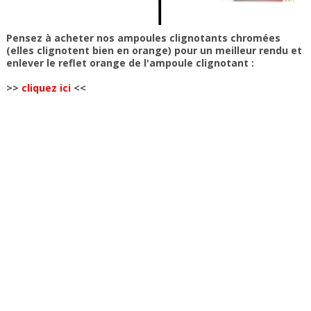
Pensez à acheter nos ampoules clignotants chromées
(elles clignotent bien en orange) pour un meilleur rendu et
enlever le reflet orange de l'ampoule clignotant :
>>
cliquez ici
<<