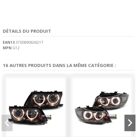
DÉTAILS DU PRODUIT
EAN13
3700890636217
MPN
G12
16 AUTRES PRODUITS DANS LA MÊME CATÉGORIE :