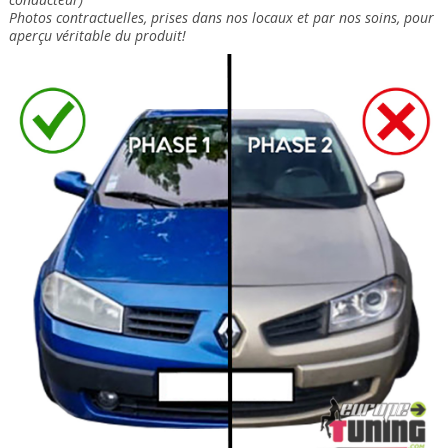
Photos contractuelles, prises dans nos locaux et
par nos soins
, pour
aperçu véritable du produit!