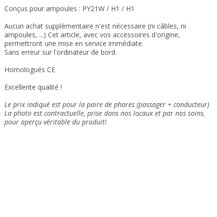
Conçus pour ampoules : PY21W / H1 / H1
Aucun achat supplémentaire n'est nécessaire (ni câbles, ni
ampoules, ...) Cet article, avec vos accessoires d'origine,
permettront une mise en service immédiate.
Sans erreur sur l'ordinateur de bord.
Homologués CE
Excellente qualité !
Le prix indiqué est pour la paire de phares (passager + conducteur)
La photo est contractuelle, prise dans nos locaux et
par nos soins
,
pour aperçu véritable du produit!