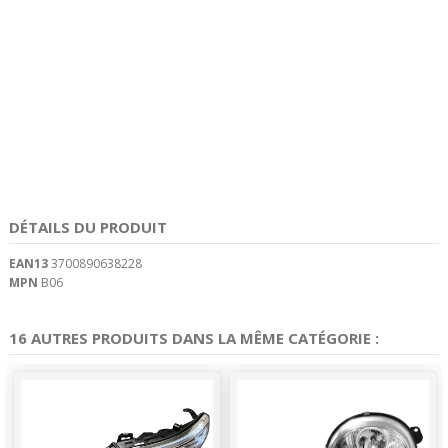
DÉTAILS DU PRODUIT
EAN13
3700890638228
MPN
B06
16 AUTRES PRODUITS DANS LA MÊME CATÉGORIE :