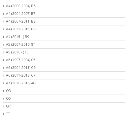
A4 (2000-2004) B6
A4 (2004-2007) B7
A4 (2007-2011) B8
A4 (2011-2015) B8
A4 (2015 - ) B9
A5 (2007-2016) 8T
A5 (2016 - ) F5
A6 (1997-2004) C5
A6 (2004-2011) C6
A6 (2011-2018) C7
A7 (2010-2018) 4G
Q3
Q5
Q7
TT