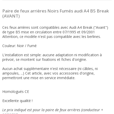
Paire de feux arrières Noirs Fumés audi A4 B5 Break
(AVANT)
Ces feux arrières sont compatibles avec Audi A4 Break ("Avant")
de type B5 mise en circulation entre 07/1995 et 09/2001
Attention, ce modèle n'est pas compatible avec les berlines.
Couleur: Noir / Fumé
L'installation est simple: aucune adaptation ni modification à
prévoir, se montent sur fixations et fiches d'origine.
Aucun achat supplémentaire n'est nécessaire (ni câbles, ni
ampoules, ...) Cet article, avec vos accessoires d'origine,
permettront une mise en service immédiate.
Homologués CE
Excellente qualité !
Le prix indiqué est pour la paire de feux arrières (conducteur +