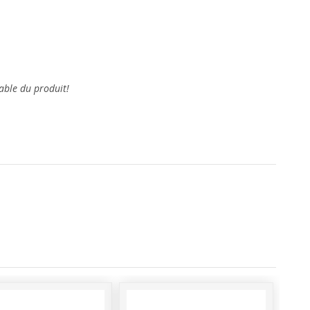
able du produit!