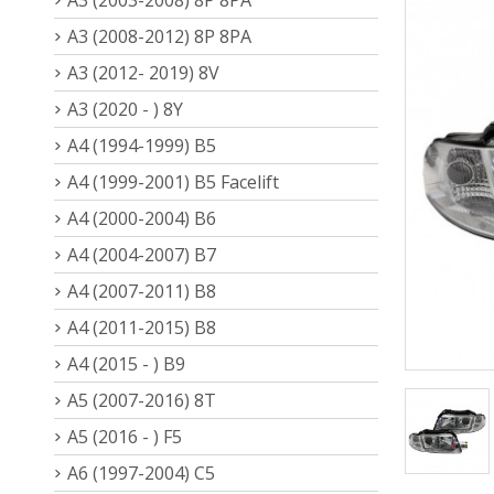
A3 (2008-2012) 8P 8PA
A3 (2012- 2019) 8V
A3 (2020 - ) 8Y
A4 (1994-1999) B5
A4 (1999-2001) B5 Facelift
A4 (2000-2004) B6
A4 (2004-2007) B7
A4 (2007-2011) B8
A4 (2011-2015) B8
A4 (2015 - ) B9
A5 (2007-2016) 8T
A5 (2016 - ) F5
A6 (1997-2004) C5