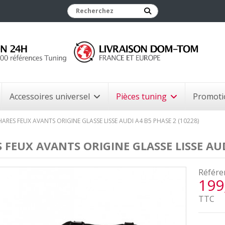
Accessoires universel
Pièces tuning
Promoti
HARES FEUX AVANTS ORIGINE GLASSE LISSE AUDI A4 B5 PHASE 2 (10228)
 FEUX AVANTS ORIGINE GLASSE LISSE AUD
Référe
199
TTC