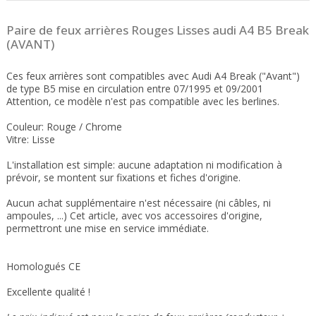
Paire de feux arrières Rouges Lisses audi A4 B5 Break
(AVANT)
Ces feux arrières sont compatibles avec Audi A4 Break ("Avant")
de type B5 mise en circulation entre 07/1995 et 09/2001
Attention, ce modèle n'est pas compatible avec les berlines.
Couleur: Rouge / Chrome
Vitre: Lisse
L'installation est simple: aucune adaptation ni modification à
prévoir, se montent sur fixations et fiches d'origine.
Aucun achat supplémentaire n'est nécessaire (ni câbles, ni
ampoules, ...) Cet article, avec vos accessoires d'origine,
permettront une mise en service immédiate.
Homologués CE
Excellente qualité !