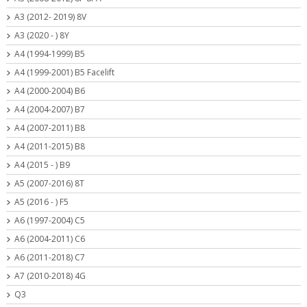
A3 (2012- 2019) 8V
A3 (2020 - ) 8Y
A4 (1994-1999) B5
A4 (1999-2001) B5 Facelift
A4 (2000-2004) B6
A4 (2004-2007) B7
A4 (2007-2011) B8
A4 (2011-2015) B8
A4 (2015 - ) B9
A5 (2007-2016) 8T
A5 (2016 - ) F5
A6 (1997-2004) C5
A6 (2004-2011) C6
A6 (2011-2018) C7
A7 (2010-2018) 4G
Q3