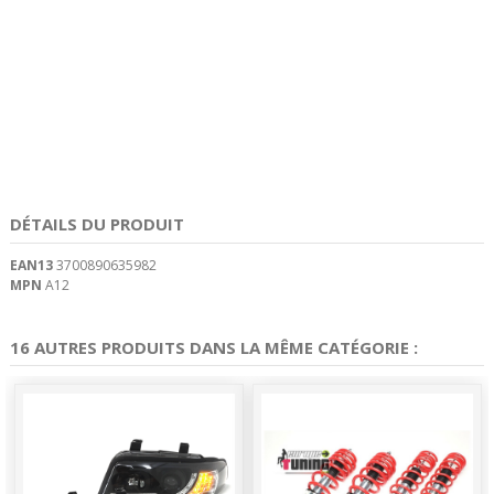
DÉTAILS DU PRODUIT
EAN13
3700890635982
MPN
A12
16 AUTRES PRODUITS DANS LA MÊME CATÉGORIE :