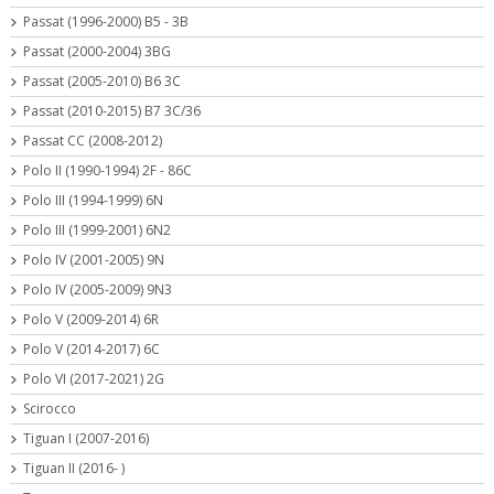
Passat (1996-2000) B5 - 3B
Passat (2000-2004) 3BG
Passat (2005-2010) B6 3C
Passat (2010-2015) B7 3C/36
Passat CC (2008-2012)
Polo II (1990-1994) 2F - 86C
Polo III (1994-1999) 6N
Polo III (1999-2001) 6N2
Polo IV (2001-2005) 9N
Polo IV (2005-2009) 9N3
Polo V (2009-2014) 6R
Polo V (2014-2017) 6C
Polo VI (2017-2021) 2G
Scirocco
Tiguan I (2007-2016)
Tiguan II (2016- )