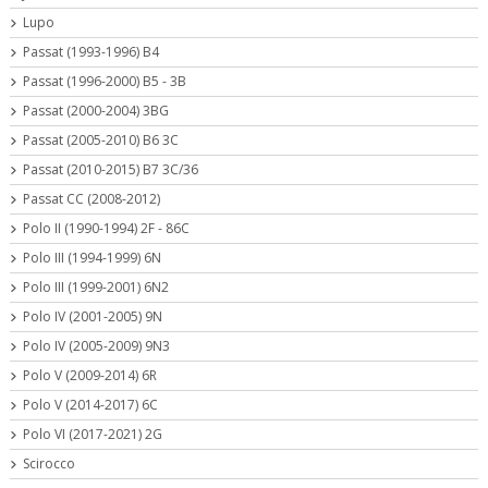
Lupo
Passat (1993-1996) B4
Passat (1996-2000) B5 - 3B
Passat (2000-2004) 3BG
Passat (2005-2010) B6 3C
Passat (2010-2015) B7 3C/36
Passat CC (2008-2012)
Polo II (1990-1994) 2F - 86C
Polo III (1994-1999) 6N
Polo III (1999-2001) 6N2
Polo IV (2001-2005) 9N
Polo IV (2005-2009) 9N3
Polo V (2009-2014) 6R
Polo V (2014-2017) 6C
Polo VI (2017-2021) 2G
Scirocco