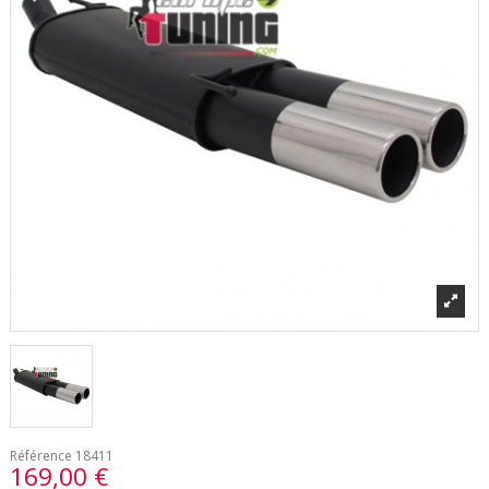
Référence
18411
169,00 €