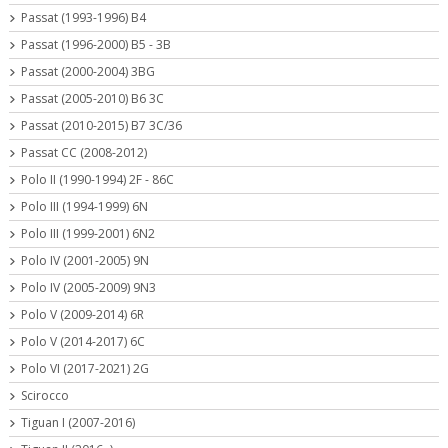
Passat (1993-1996) B4
Passat (1996-2000) B5 - 3B
Passat (2000-2004) 3BG
Passat (2005-2010) B6 3C
Passat (2010-2015) B7 3C/36
Passat CC (2008-2012)
Polo II (1990-1994) 2F - 86C
Polo III (1994-1999) 6N
Polo III (1999-2001) 6N2
Polo IV (2001-2005) 9N
Polo IV (2005-2009) 9N3
Polo V (2009-2014) 6R
Polo V (2014-2017) 6C
Polo VI (2017-2021) 2G
Scirocco
Tiguan I (2007-2016)