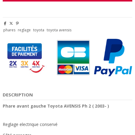
phares
reglage
toyota
toyota avensis
DESCRIPTION
Phare avant gauche Toyota AVENSIS Ph 2 ( 2003- )
Reglage electrique conservé