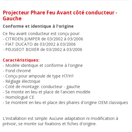
Projecteur Phare Feu Avant côté conducteur -
Gauche
Conforme et identique à l'origine
Ce feu avant conducteur est conçu pour:
- CITROEN JUMPER de 03/2002 à 03/2006
- FIAT DUCATO de 03/2002 à 03/2006
- PEUGEOT BOXER de 03/2002 à 03/2006
Caractéristiques:
- Modèle identique et conforme à l'origine
- Fond chromé
- Conçu pour ampoule de type H7/H1
- Réglage électrique
- Coté de montage: conducteur - gauche
- Se monte en lieu et place de l'ancien modèle
- Homologué CE
-
Se montent en lieu et place des phares d'origine OEM classiques
L'installation est simple: Aucune adaptation ni modification à
prévoir, se monte sur fixations et fiches d'origine.