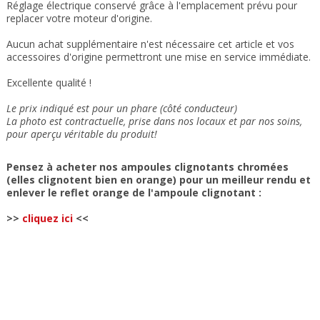
Réglage électrique conservé grâce à l'emplacement prévu pour
replacer votre moteur d'origine.
Aucun achat supplémentaire n'est nécessaire cet article et vos
accessoires d'origine permettront une mise en service immédiate.
Excellente qualité !
Le prix indiqué est pour un phare (côté conducteur)
La photo est contractuelle, prise dans nos locaux et
par nos soins
,
pour aperçu véritable du produit!
Pensez à acheter nos ampoules clignotants chromées
(elles clignotent bien en orange) pour un meilleur rendu et
enlever le reflet orange de l'ampoule clignotant :
>>
cliquez ici
<<