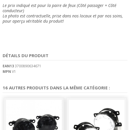
Le prix indiqué est pour la paire de feux (Côté passager + Côté
conducteur)
La photo est contractuelle, prise dans nos locaux et
par nos soins
,
pour aperçu véritable du produit!
DÉTAILS DU PRODUIT
EAN13
3700890634671
MPN
V1
16 AUTRES PRODUITS DANS LA MÊME CATÉGORIE :