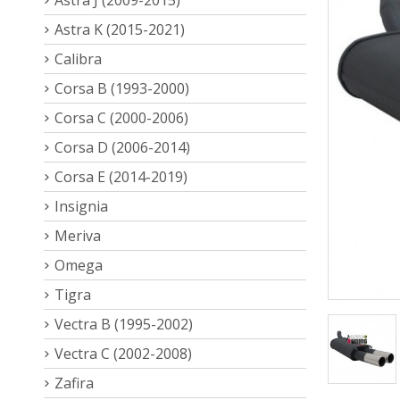
Astra K (2015-2021)
Calibra
Corsa B (1993-2000)
Corsa C (2000-2006)
Corsa D (2006-2014)
Corsa E (2014-2019)
Insignia
Meriva
Omega
Tigra
Vectra B (1995-2002)
Vectra C (2002-2008)
Zafira