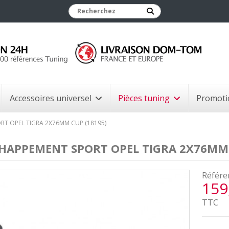
Accessoires universel
Pièces tuning
Promoti
T OPEL TIGRA 2X76MM CUP (18195)
HAPPEMENT SPORT OPEL TIGRA 2X76MM 
Référe
159
TTC