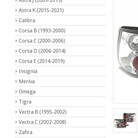
Astra K (2015-2021)
Calibra
Corsa B (1993-2000)
Corsa C (2000-2006)
Corsa D (2006-2014)
Corsa E (2014-2019)
Insignia
Meriva
Omega
Tigra
Vectra B (1995-2002)
Vectra C (2002-2008)
Zafira