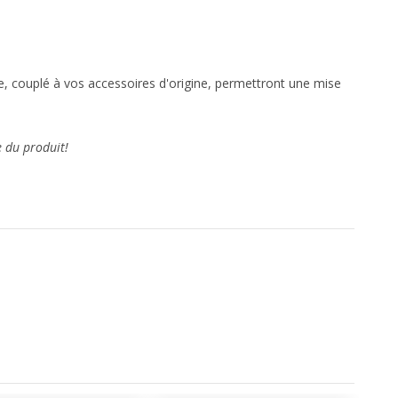
cle, couplé à vos accessoires d'origine, permettront une mise
e du produit!