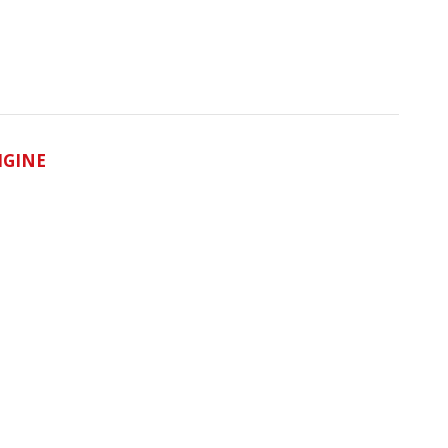
IGINE