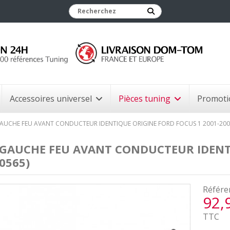
Accessoires universel
Pièces tuning
Promoti
AUCHE FEU AVANT CONDUCTEUR IDENTIQUE ORIGINE FORD FOCUS 1 2001-2004
GAUCHE FEU AVANT CONDUCTEUR IDENTI
0565)
Référe
92,
TTC