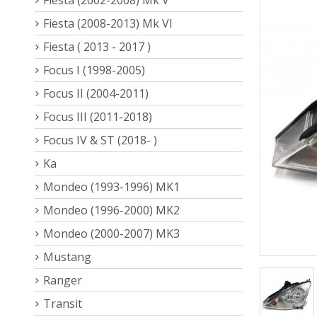
Fiesta (2008-2013) Mk VI
Fiesta ( 2013 - 2017 )
Focus I (1998-2005)
Focus II (2004-2011)
Focus III (2011-2018)
Focus IV & ST (2018- )
Ka
Mondeo (1993-1996) MK1
Mondeo (1996-2000) MK2
Mondeo (2000-2007) MK3
Mustang
Ranger
Transit