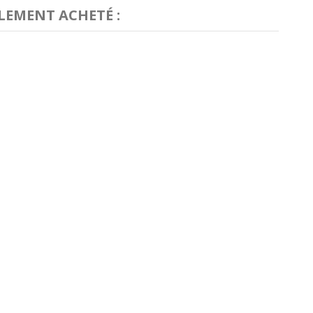
LEMENT ACHETÉ :