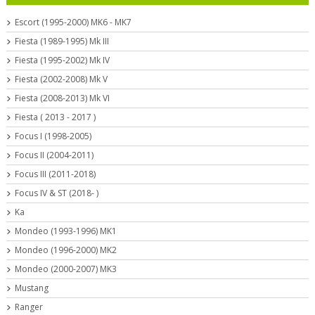
Escort (1995-2000) MK6 - MK7
Fiesta (1989-1995) Mk III
Fiesta (1995-2002) Mk IV
Fiesta (2002-2008) Mk V
Fiesta (2008-2013) Mk VI
Fiesta ( 2013 - 2017 )
Focus I (1998-2005)
Focus II (2004-2011)
Focus III (2011-2018)
Focus IV & ST (2018- )
Ka
Mondeo (1993-1996) MK1
Mondeo (1996-2000) MK2
Mondeo (2000-2007) MK3
Mustang
Ranger