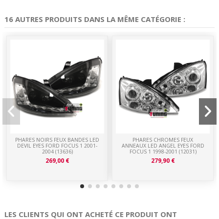
16 AUTRES PRODUITS DANS LA MÊME CATÉGORIE :
PHARES NOIRS FEUX BANDES LED
PHARES CHROMES FEUX
DEVIL EYES FORD FOCUS 1 2001-
ANNEAUX LED ANGEL EYES FORD
2004 (13636)
FOCUS 1 1998-2001 (12031)
269,00 €
279,90 €
LES CLIENTS QUI ONT ACHETÉ CE PRODUIT ONT