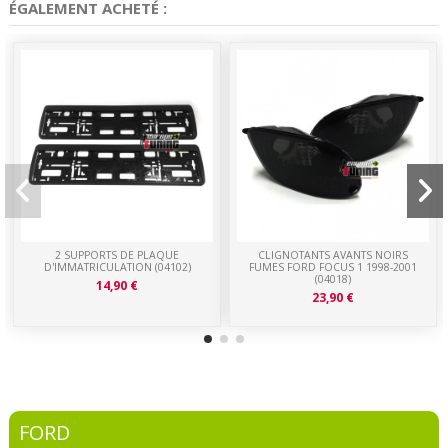
ÉGALEMENT ACHETÉ :
2 SUPPORTS DE PLAQUE
CLIGNOTANTS AVANTS NOIRS
D'IMMATRICULATION (04102)
FUMES FORD FOCUS 1 1998-2001
(04018)
14,90 €
23,90 €
FORD