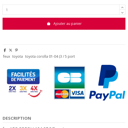
Ajouter au panier
feux
toyota
toyota corolla 01-04 (3 / 5 port
DESCRIPTION