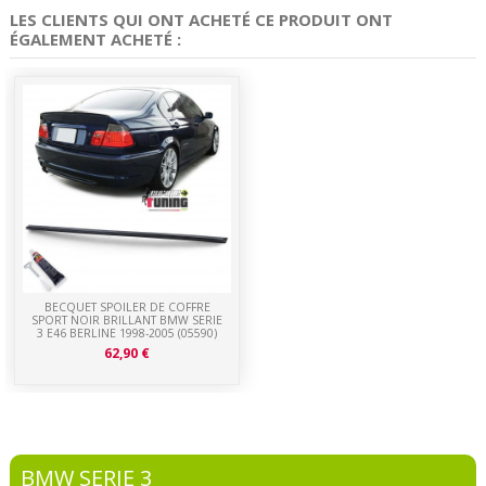
LES CLIENTS QUI ONT ACHETÉ CE PRODUIT ONT
ÉGALEMENT ACHETÉ :
BECQUET SPOILER DE COFFRE
SPORT NOIR BRILLANT BMW SERIE
3 E46 BERLINE 1998-2005 (05590)
62,90 €
BMW SERIE 3