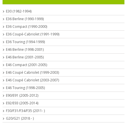
E30 (1982-1994)
E36 Berline (1990-1999)
E36 Compact (1990-2000)
E36 Coupé-Cabriolet (1991-1999)
E36 Touring (1994-1999)
E46 Berline (1998-2001)
E46 Berline (2001-2005)
E46 Compact (2001-2005)
E46 Coupé Cabriolet (1999-2003)
E46 Coupé Cabriolet (2003-2007)
E46 Touring (1998-2005)
E90/E91 (2005-2012)
E92/E93 (2005-2014)
F30/F31/F34/F35 (2011- )
G20/G21 (2018 - )