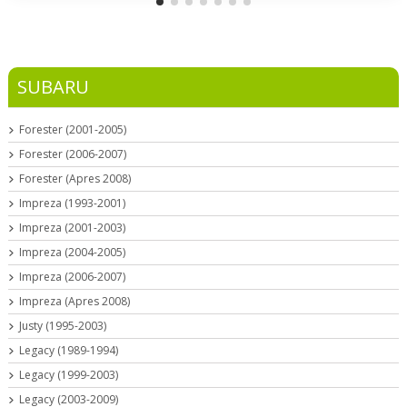
SUBARU
Forester (2001-2005)
Forester (2006-2007)
Forester (Apres 2008)
Impreza (1993-2001)
Impreza (2001-2003)
Impreza (2004-2005)
Impreza (2006-2007)
Impreza (Apres 2008)
Justy (1995-2003)
Legacy (1989-1994)
Legacy (1999-2003)
Legacy (2003-2009)