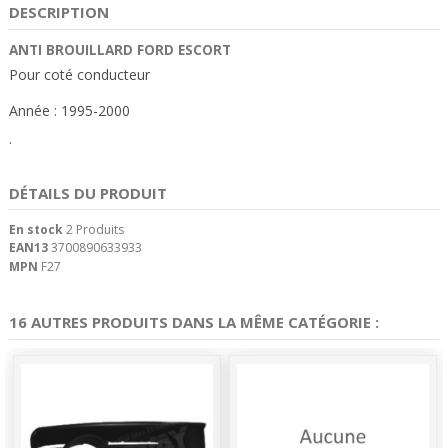
DESCRIPTION
ANTI BROUILLARD FORD ESCORT
Pour coté conducteur
Année : 1995-2000
.
DÉTAILS DU PRODUIT
En stock
2 Produits
EAN13
3700890633933
MPN
F27
16 AUTRES PRODUITS DANS LA MÊME CATÉGORIE :