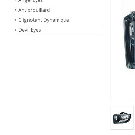
Antibrouillard
Clignotant Dynamique
Devil Eyes