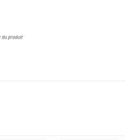
e du produit