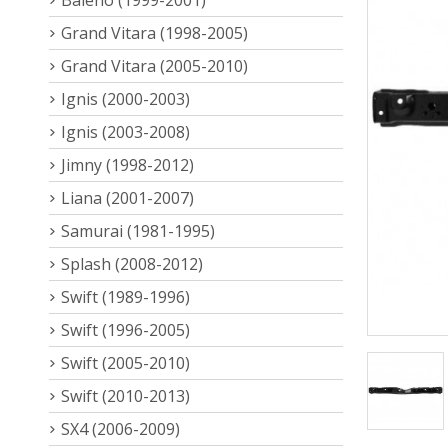
Grand Vitara (1998-2005)
Grand Vitara (2005-2010)
Ignis (2000-2003)
Ignis (2003-2008)
Jimny (1998-2012)
Liana (2001-2007)
Samurai (1981-1995)
Splash (2008-2012)
Swift (1989-1996)
Swift (1996-2005)
Swift (2005-2010)
Swift (2010-2013)
SX4 (2006-2009)