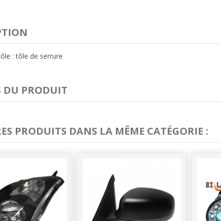
PTION
ôle : tôle de serrure
S DU PRODUIT
RES PRODUITS DANS LA MÊME CATÉGORIE :