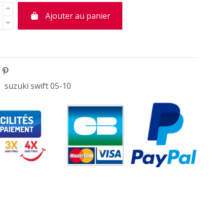
Ajouter au panier
suzuki swift 05-10