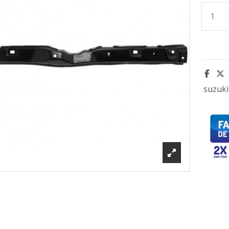
suzuki