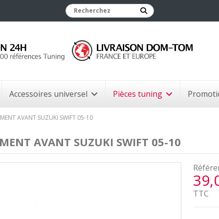
Accessoires universel
Pièces tuning
Promoti
EMENT AVANT SUZUKI SWIFT 05-10
MENT AVANT SUZUKI SWIFT 05-10
Référe
39,
TTC