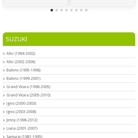
SUZUKI
Alto (1994-2002)
Alto (2002-2006)
Baleno (1995-1998)
Baleno (1999-2001)
Grand Vitara (1998-2005)
Grand Vitara (2005-2010)
Ignis (2000-2003)
Ignis (2003-2008)
Jimny (1998-2012)
Liana (2001-2007)
Samurai (1981-1995)