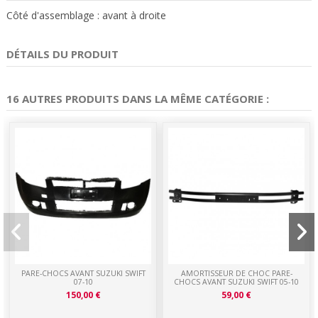
Côté d'assemblage : avant à droite
DÉTAILS DU PRODUIT
16 AUTRES PRODUITS DANS LA MÊME CATÉGORIE :
PARE-CHOCS AVANT SUZUKI SWIFT
AMORTISSEUR DE CHOC PARE-
07-10
CHOCS AVANT SUZUKI SWIFT 05-10
150,00 €
59,00 €