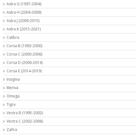
Astra G (1997-2004)
Astra H (2004-2009)
Astra J (2009-2015)
Astra K (2015-2021)
Calibra
Corsa B (1993-2000)
Corsa C (2000-2006)
Corsa D (2006-2014)
Corsa E (2014-2019)
Insignia
Meriva
Omega
Tigra
Vectra B (1995-2002)
Vectra C (2002-2008)
Zafira