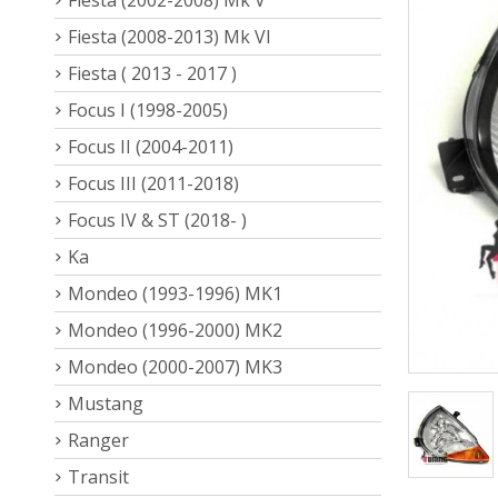
Fiesta (2008-2013) Mk VI
Fiesta ( 2013 - 2017 )
Focus I (1998-2005)
Focus II (2004-2011)
Focus III (2011-2018)
Focus IV & ST (2018- )
Ka
Mondeo (1993-1996) MK1
Mondeo (1996-2000) MK2
Mondeo (2000-2007) MK3
Mustang
Ranger
Transit